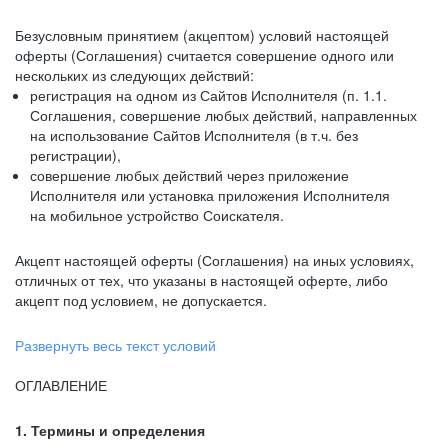
Безусловным принятием (акцептом) условий настоящей
оферты (Соглашения) считается совершение одного или
нескольких из следующих действий:
регистрация на одном из Сайтов Исполнителя (п. 1.1.
Соглашения, совершение любых действий, направленных
на использование Сайтов Исполнителя (в т.ч. без
регистрации),
совершение любых действий через приложение
Исполнителя или установка приложения Исполнителя
на мобильное устройство Соискателя.
Акцепт настоящей оферты (Соглашения) на иных условиях,
отличных от тех, что указаны в настоящей оферте, либо
акцепт под условием, не допускается.
Развернуть весь текст условий
ОГЛАВЛЕНИЕ
1. Термины и определения