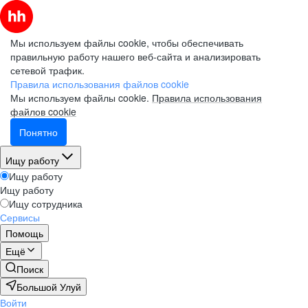
Мы используем файлы cookie, чтобы обеспечивать
правильную работу нашего веб-сайта и анализировать
сетевой трафик.
Правила использования файлов cookie
Мы используем файлы cookie.
Правила использования
файлов cookie
Понятно
Ищу работу
Ищу работу
Ищу работу
Ищу сотрудника
Сервисы
Помощь
Ещё
Поиск
Большой Улуй
Войти