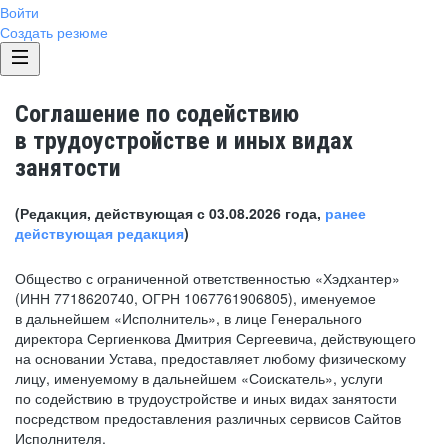
Войти
Создать резюме
Соглашение по содействию
в трудоустройстве и иных видах
занятости
(Редакция, действующая с 03.08.2026 года,
ранее
действующая редакция
)
Общество с ограниченной ответственностью «Хэдхантер»
(ИНН 7718620740, ОГРН 1067761906805), именуемое
в дальнейшем «Исполнитель», в лице Генерального
директора Сергиенкова Дмитрия Сергеевича, действующего
на основании Устава, предоставляет любому физическому
лицу, именуемому в дальнейшем «Соискатель», услуги
по содействию в трудоустройстве и иных видах занятости
посредством предоставления различных сервисов Сайтов
Исполнителя.