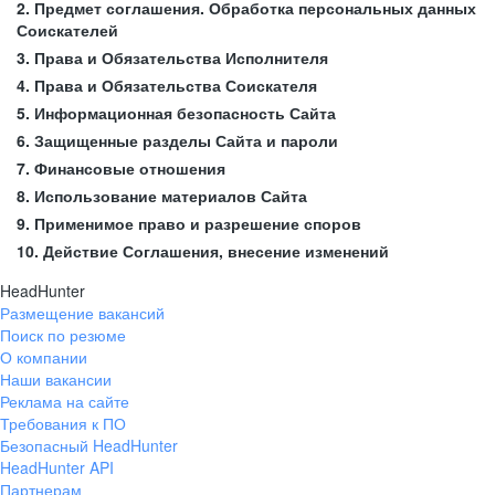
2. Предмет соглашения. Обработка персональных данных
Соискателей
3. Права и Обязательства Исполнителя
4. Права и Обязательства Соискателя
5. Информационная безопасность Сайта
6. Защищенные разделы Сайта и пароли
7. Финансовые отношения
8. Использование материалов Сайта
9. Применимое право и разрешение споров
10. Действие Соглашения, внесение изменений
HeadHunter
Размещение вакансий
Поиск по резюме
О компании
Наши вакансии
Реклама на сайте
Требования к ПО
Безопасный HeadHunter
HeadHunter API
Партнерам