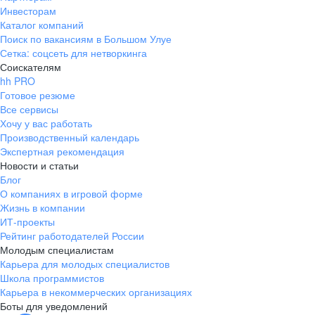
Инвесторам
Каталог компаний
Поиск по вакансиям в Большом Улуе
Сетка: соцсеть для нетворкинга
Соискателям
hh PRO
Готовое резюме
Все сервисы
Хочу у вас работать
Производственный календарь
Экспертная рекомендация
Новости и статьи
Блог
О компаниях в игровой форме
Жизнь в компании
ИТ-проекты
Рейтинг работодателей России
Молодым специалистам
Карьера для молодых специалистов
Школа программистов
Карьера в некоммерческих организациях
Боты для уведомлений