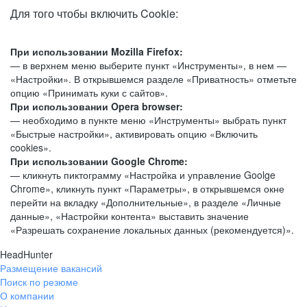
Для того чтобы включить Cookie:
При использовании Mozilla Firefox:
— в верхнем меню выберите пункт «Инструменты», в нем —
«Настройки». В открывшемся разделе «Приватность» отметьте
опцию «Принимать куки с сайтов».
При использовании Opera browser:
— необходимо в пункте меню «Инструменты» выбрать пункт
«Быстрые настройки», активировать опцию «Включить
cookies».
При использовании Google Chrome:
— кликнуть пиктограмму «Настройка и управление Goolge
Chrome», кликнуть пункт «Параметры», в открывшемся окне
перейти на вкладку «Дополнительные», в разделе «Личные
данные», «Настройки контента» выставить значение
«Разрешать сохранение локальных данных (рекомендуется)».
HeadHunter
Размещение вакансий
Поиск по резюме
О компании