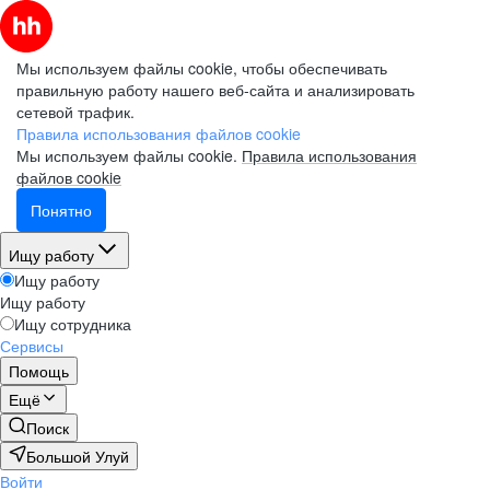
Мы используем файлы cookie, чтобы обеспечивать
правильную работу нашего веб-сайта и анализировать
сетевой трафик.
Правила использования файлов cookie
Мы используем файлы cookie.
Правила использования
файлов cookie
Понятно
Ищу работу
Ищу работу
Ищу работу
Ищу сотрудника
Сервисы
Помощь
Ещё
Поиск
Большой Улуй
Войти