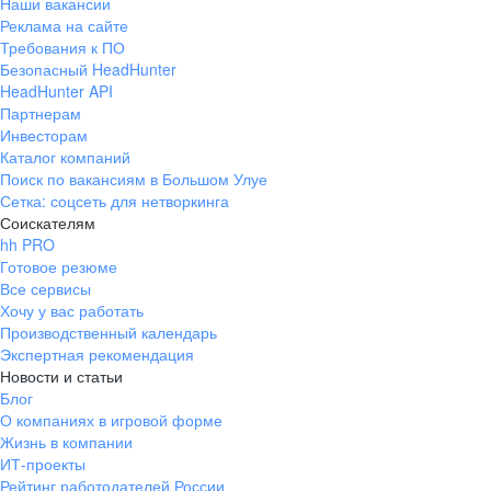
Наши вакансии
Реклама на сайте
Требования к ПО
Безопасный HeadHunter
HeadHunter API
Партнерам
Инвесторам
Каталог компаний
Поиск по вакансиям в Большом Улуе
Сетка: соцсеть для нетворкинга
Соискателям
hh PRO
Готовое резюме
Все сервисы
Хочу у вас работать
Производственный календарь
Экспертная рекомендация
Новости и статьи
Блог
О компаниях в игровой форме
Жизнь в компании
ИТ-проекты
Рейтинг работодателей России