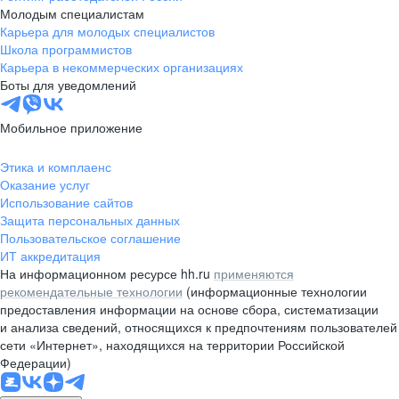
Молодым специалистам
Карьера для молодых специалистов
Школа программистов
Карьера в некоммерческих организациях
Боты для уведомлений
Мобильное приложение
Этика и комплаенс
Оказание услуг
Использование сайтов
Защита персональных данных
Пользовательское соглашение
ИТ аккредитация
На информационном ресурсе hh.ru
применяются
рекомендательные технологии
(информационные технологии
предоставления информации на основе сбора, систематизации
и анализа сведений, относящихся к предпочтениям пользователей
сети «Интернет», находящихся на территории Российской
Федерации)