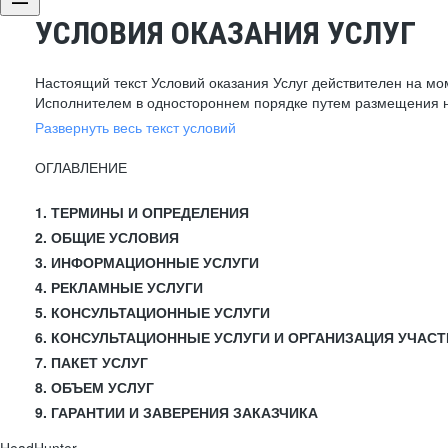
УСЛОВИЯ ОКАЗАНИЯ УСЛУГ
Настоящий текст Условий оказания Услуг действителен на мо
Исполнителем в одностороннем порядке путем размещения н
Развернуть весь текст условий
ОГЛАВЛЕНИЕ
1. ТЕРМИНЫ И ОПРЕДЕЛЕНИЯ
2. ОБЩИЕ УСЛОВИЯ
3. ИНФОРМАЦИОННЫЕ УСЛУГИ
4. РЕКЛАМНЫЕ УСЛУГИ
5. КОНСУЛЬТАЦИОННЫЕ УСЛУГИ
6. КОНСУЛЬТАЦИОННЫЕ УСЛУГИ И ОРГАНИЗАЦИЯ УЧАСТ
7. ПАКЕТ УСЛУГ
8. ОБЪЕМ УСЛУГ
9. ГАРАНТИИ И ЗАВЕРЕНИЯ ЗАКАЗЧИКА