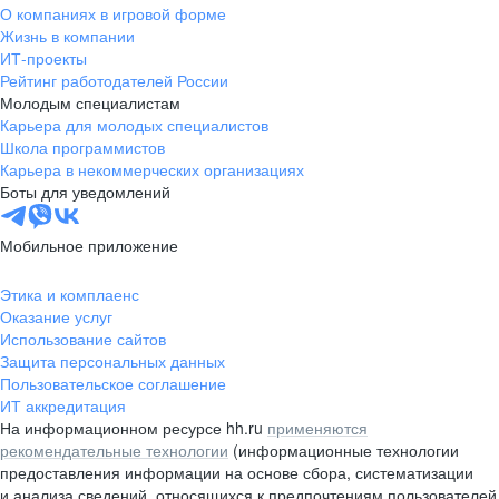
О компаниях в игровой форме
Жизнь в компании
ИТ-проекты
Рейтинг работодателей России
Молодым специалистам
Карьера для молодых специалистов
Школа программистов
Карьера в некоммерческих организациях
Боты для уведомлений
Мобильное приложение
Этика и комплаенс
Оказание услуг
Использование сайтов
Защита персональных данных
Пользовательское соглашение
ИТ аккредитация
На информационном ресурсе hh.ru
применяются
рекомендательные технологии
(информационные технологии
предоставления информации на основе сбора, систематизации
и анализа сведений, относящихся к предпочтениям пользователей