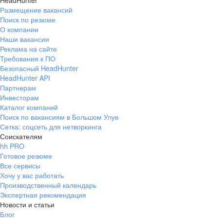
HeadHunter
Размещение вакансий
Поиск по резюме
О компании
Наши вакансии
Реклама на сайте
Требования к ПО
Безопасный HeadHunter
HeadHunter API
Партнерам
Инвесторам
Каталог компаний
Поиск по вакансиям в Большом Улуе
Сетка: соцсеть для нетворкинга
Соискателям
hh PRO
Готовое резюме
Все сервисы
Хочу у вас работать
Производственный календарь
Экспертная рекомендация
Новости и статьи
Блог