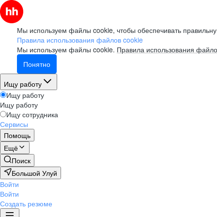
Мы используем файлы cookie, чтобы обеспечивать правильну
Правила использования файлов cookie
Мы используем файлы cookie.
Правила использования файло
Понятно
Ищу работу
Ищу работу
Ищу работу
Ищу сотрудника
Сервисы
Помощь
Ещё
Поиск
Большой Улуй
Войти
Войти
Создать резюме