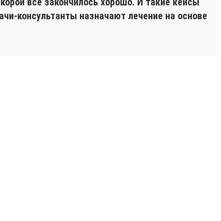
корой все закончилось хорошо. И такие кейсы
ачи-консультанты назначают лечение на основе