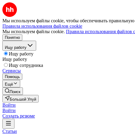
Мы используем файлы cookie, чтобы обеспечивать правильную р
Правила использования файлов cookie
Мы используем файлы cookie.
Правила использования файлов c
Понятно
Ищу работу
Ищу работу
Ищу работу
Ищу сотрудника
Сервисы
Помощь
Ещё
Поиск
Большой Улуй
Войти
Войти
Создать резюме
Статьи