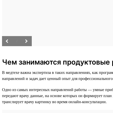
/
Чем занимаются продуктовые 
В медтехе важна экспертиза в таких направлениях, как прог
направлений и задач дает ценный опыт для профессионального
Одно из самых интересных направлений работы — умные при
передают врачу данные, на основе которых он формирует план
транслирует врачу картинку во время онлайн-консультации.