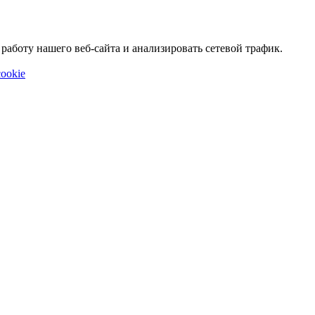
аботу нашего веб-сайта и анализировать сетевой трафик.
ookie