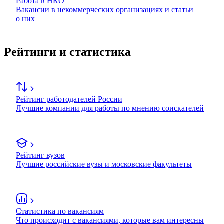
Работа в НКО
Вакансии в некоммерческих организациях и статьи
о них
Рейтинги и статистика
Рейтинг работодателей России
Лучшие компании для работы по мнению соискателей
Рейтинг вузов
Лучшие российские вузы и московские факультеты
Статистика по вакансиям
Что происходит с вакансиями, которые вам интересны