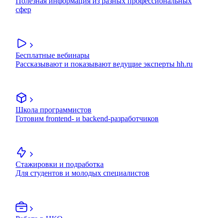
Полезная информация из разных профессиональных
сфер
Бесплатные вебинары
Рассказывают и показывают ведущие эксперты hh.ru
Школа программистов
Готовим frontend- и backend-разработчиков
Стажировки и подработка
Для студентов и молодых специалистов