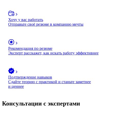
Хочу у вас работать
Отправьте своё резюме в компанию мечты
Рекомендация по резюме
Эксперт расскажет, как искать работу эффективнее
Подтверждение навыков
Сдайте теорию с практикой и станьте заметнее
и ценнее
Консультации с экспертами