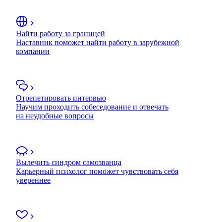
Найти работу за границей
Наставник поможет найти работу в зарубежной
компании
Отрепетировать интервью
Научим проходить собеседование и отвечать
на неудобные вопросы
Вылечить синдром самозванца
Карьерный психолог поможет чувствовать себя
увереннее