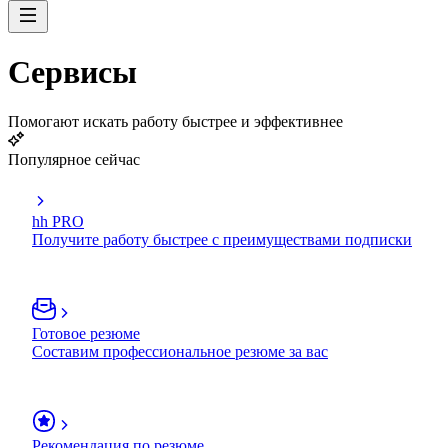
Сервисы
Помогают искать работу быстрее и эффективнее
Популярное сейчас
hh PRO
Получите работу быстрее с преимуществами подписки
Готовое резюме
Составим профессиональное резюме за вас
Рекомендация по резюме