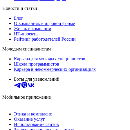
Новости и статьи
Блог
О компаниях в игровой форме
Жизнь в компании
ИТ-проекты
Рейтинг работодателей России
Молодым специалистам
Карьера для молодых специалистов
Школа программистов
Карьера в некоммерческих организациях
Боты для уведомлений
Мобильное приложение
Этика и комплаенс
Оказание услуг
Использование сайтов
Защита персональных данных