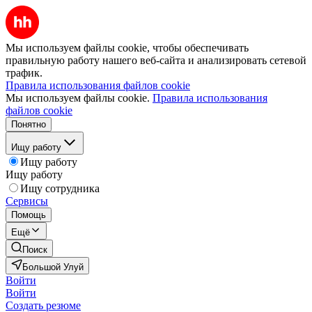
Мы используем файлы cookie, чтобы обеспечивать
правильную работу нашего веб-сайта и анализировать сетевой
трафик.
Правила использования файлов cookie
Мы используем файлы cookie.
Правила использования
файлов cookie
Понятно
Ищу работу
Ищу работу
Ищу работу
Ищу сотрудника
Сервисы
Помощь
Ещё
Поиск
Большой Улуй
Войти
Войти
Создать резюме