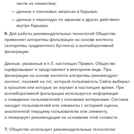
числе их семантика;
данные о поисковых запросах в Карьере;
данные о переходах по экранам и других действиях
внутри Карьеры.
6.
Для работы рекомендательных технологий Общество
применяет алгоритмы фильтрации на основе контента
(алгоритмы градиентного бустинга) и коллаборативной
фильтрации.
Данные, указанные в п.5. настоящих Правил, Общество
оцифровывает и представляет в векторном виде. При
фильтрации на основе контента алгоритмы рекомендуют
контент, похожий на тот, который пользователь Сайта выбирал
в прошлом или которые он изучает в настоящее время. При
коллаборативной фильтрации используется информация
о поведении пользователей с похожими интересами. Система
находит пользователей или элементы с историей оценок,
аналогичной текущему пользователю или элементу,
и генерирует рекомендации на основании этой схожести.
7.
Общество использует рекомендательные технологии: