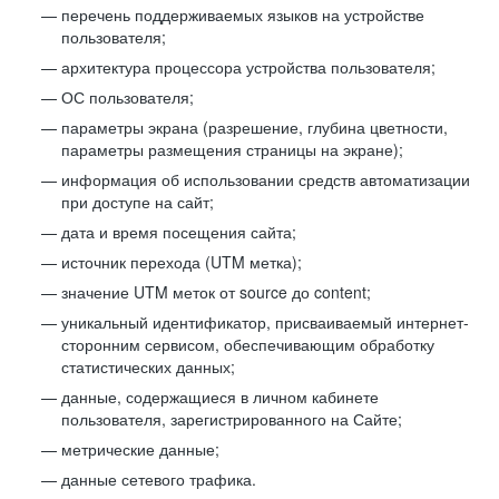
перечень поддерживаемых языков на устройстве
пользователя;
архитектура процессора устройства пользователя;
ОС пользователя;
параметры экрана (разрешение, глубина цветности,
параметры размещения страницы на экране);
информация об использовании средств автоматизации
при доступе на сайт;
дата и время посещения сайта;
источник перехода (UTM метка);
значение UTM меток от source до content;
уникальный идентификатор, присваиваемый интернет-
сторонним сервисом, обеспечивающим обработку
статистических данных;
данные, содержащиеся в личном кабинете
пользователя, зарегистрированного на Сайте;
метрические данные;
данные сетевого трафика.