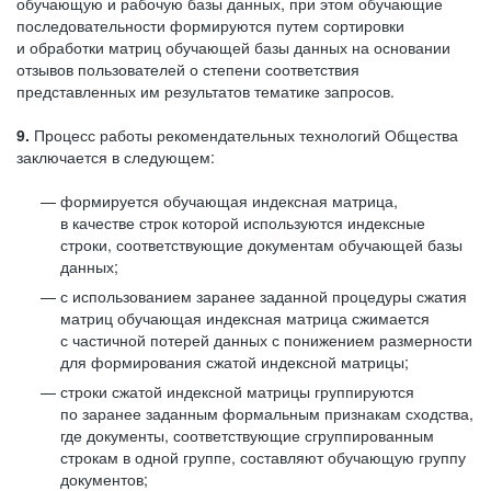
обучающую и рабочую базы данных, при этом обучающие
последовательности формируются путем сортировки
и обработки матриц обучающей базы данных на основании
отзывов пользователей о степени соответствия
представленных им результатов тематике запросов.
9.
Процесс работы рекомендательных технологий Общества
заключается в следующем:
формируется обучающая индексная матрица,
в качестве строк которой используются индексные
строки, соответствующие документам обучающей базы
данных;
с использованием заранее заданной процедуры сжатия
матриц обучающая индексная матрица сжимается
с частичной потерей данных с понижением размерности
для формирования сжатой индексной матрицы;
строки сжатой индексной матрицы группируются
по заранее заданным формальным признакам сходства,
где документы, соответствующие сгруппированным
строкам в одной группе, составляют обучающую группу
документов;