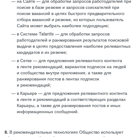
на Сайте — для обработки запросов работодателей при
поиске в базе резюме и запросов соискателей при
поиске вакансий в целях быстрого предварительного
отбора вакансий и резюме, из которых пользователь
Сайта может выбрать наиболее подходящие;
в Системе Talantix — для обработки запросов
работодателей и ранжирования результатов поисковой
выдачи в целях предоставления наиболее релевантных
кандидатов и их резюме;
в Сетке — для предложения релевантного контента
в ленте рекомендаций, вариантов подписок на людей
и сообщества внутри приложения, а также для
ранжирования постов в лентах подписок
и рекомендаций;
в Карьере — для предложения релевантного контента
в ленте и рекомендаций в соответствующих разделах
Карьеры, а также для ранжирования постов и иных
информационных сообщений.
8.
В рекомендательных технологиях Общество использует