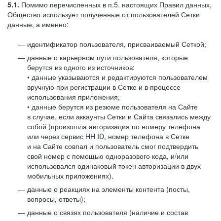
5.1.
Помимо перечисленных в п.5. настоящих Правил данных,
Общество использует полученные от пользователей Сетки
данные, а именно:
идентификатор пользователя, присваиваемый Сеткой;
данные о карьерном пути пользователя, которые
берутся из одного из источников:
• данные указываются и редактируются пользователем
вручную при регистрации в Сетке и в процессе
использования приложения;
• данные берутся из резюме пользователя на Сайте
в случае, если аккаунты Сетки и Сайта связались между
собой (произошла авторизация по номеру телефона
или через сервис HH ID, номер телефона в Сетке
и на Сайте совпал и пользователь смог подтвердить
свой номер с помощью одноразового кода, и/или
использовался одинаковый токен авторизации в двух
мобильных приложениях).
данные о реакциях на элементы контента (посты,
вопросы, ответы);
данные о связях пользователя (наличие и состав