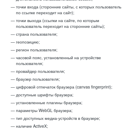
точки входа (сторонние сайты, с которых пользователь
по ссылке переходит на сайт);
точки выхода (ссылки на сайте, по которым
пользователь переходит на сторонние сайты);
страна пользователя;
геопозицию;
регион пользователя;
часовой пояс, установленный на устройстве
пользователя;
провайдер пользователя;
браузер пользователя;
цифровой отпечаток браузера (canvas fingerprint);
доступные шрифты браузера;
установленные плагины браузера;
параметры WebGL браузера;
тип доступных медиа-устройств в браузере;
наличие ActiveX;