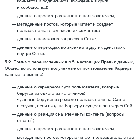
коннектов и подписчиков, вхождение в круги
и сообщества);
данные о просмотрах контента пользователем;
метаданные постов, которые читает и создает
пользователь, в том числе их семантика;
данные о поисковых запросах в Сетке;
данные о переходах по экранам и других действиях
внутри Сетки.
5.2.
Помимо перечисленных в п.5. настоящих Правил данных,
Общество использует полученные от пользователей Карьеры
данные, а именно:
данные о карьерном пути пользователя, которые
берутся из одного из источников:
• данные берутся из резюме пользователя на Сайте
в случае, если вход на Карьеру осуществлен через Сайт.
данные о реакциях на элементы контента (вопросы,
ответы);
данные о просмотрах контента пользователем;
метаданные постов, которые читает пользователь, в том