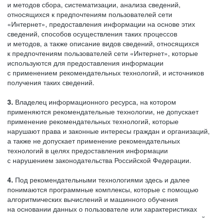
и методов сбора, систематизации, анализа сведений,
относящихся к предпочтениям пользователей сети
«Интернет», предоставления информации на основе этих
сведений, способов осуществления таких процессов
и методов, а также описание видов сведений, относящихся
к предпочтениям пользователей сети «Интернет», которые
используются для предоставления информации
с применением рекомендательных технологий, и источников
получения таких сведений.
3.
Владелец информационного ресурса, на котором
применяются рекомендательные технологии, не допускает
применение рекомендательных технологий, которые
нарушают права и законные интересы граждан и организаций,
а также не допускает применение рекомендательных
технологий в целях предоставления информации
с нарушением законодательства Российской Федерации.
4.
Под рекомендательными технологиями здесь и далее
понимаются программные комплексы, которые с помощью
алгоритмических вычислений и машинного обучения
на основании данных о пользователе или характеристиках