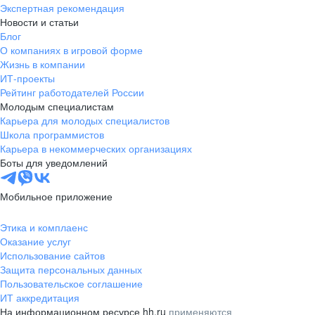
Экспертная рекомендация
Новости и статьи
Блог
О компаниях в игровой форме
Жизнь в компании
ИТ-проекты
Рейтинг работодателей России
Молодым специалистам
Карьера для молодых специалистов
Школа программистов
Карьера в некоммерческих организациях
Боты для уведомлений
Мобильное приложение
Этика и комплаенс
Оказание услуг
Использование сайтов
Защита персональных данных
Пользовательское соглашение
ИТ аккредитация
На информационном ресурсе hh.ru
применяются