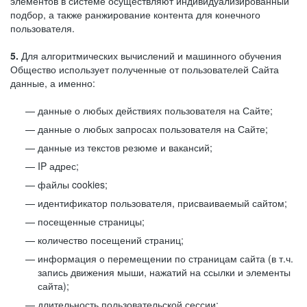
элементов в системе осуществляют индивидуализированный
подбор, а также ранжирование контента для конечного
пользователя.
5.
Для алгоритмических вычислений и машинного обучения
Общество использует полученные от пользователей Сайта
данные, а именно:
данные о любых действиях пользователя на Сайте;
данные о любых запросах пользователя на Сайте;
данные из текстов резюме и вакансий;
IP адрес;
файлы cookies;
идентификатор пользователя, присваиваемый сайтом;
посещенные страницы;
количество посещений страниц;
информация о перемещении по страницам сайта (в т.ч.
запись движения мыши, нажатий на ссылки и элементы
сайта);
длительность пользовательской сессии;