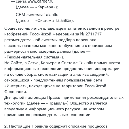
сайта www.career.ru
(далее — «Карьера»);
CRM-системы Talantix
(далее — «Система Talantix»).
Общество является владельцем запатентованной в реестре
изобретений Российской Федерации за № 2711717
рекомендательной системы подбора персонала
с использованием машинного обучения и с понижением
размерности многомерных данных (далее —
«Рекомендательная система»).
На Сайте, в Сетке, Карьере и Системе Talantix применяются
информационные технологии предоставления информации
на основе сбора, систематизации и анализа сведений,
относящихся к предпочтениям пользователей сети
«Интернет», находящихся на территории Российской
Федерации.
Для целей настоящих Правил применения рекомендательных
технологий (далее — «Правила») Общество является
владельцем информационного ресурса, на котором
применяются рекомендательные технологии.
2.
Настоящие Правила содержат описание процессов