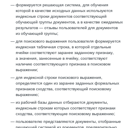
формируется решающая система, для обучения
которой в качестве исходных данных используются
индексные строки документов соответствующей
обучающей группы документов, а в качестве ожидаемых
результатов — отзывы пользователей для документов
из обучающей группы;
для поискового выражения пользователя формируется
индексная табличная строка, в которой отдельные
ячейки соответствуют заранее заданному признаку,
а значения, занесенные в ячейку, соответствуют
наличию соответствующего признака в поисковом
выражении;
для индексной строки поискового выражения,
определяется один из заранее заданных формальных
признаков сходства, соответствующий поисковому
выражению;
из рабочей базы данных отбираются документы,
индексным строкам которых соответствуют признаки
сходства, соответствующие поисковому выражению;
пользователю представляются документы, отобранные
решающей системой из документов, предварительно