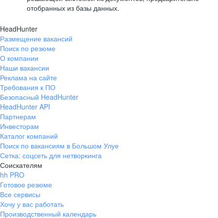
отобранных из базы данных.
HeadHunter
Размещение вакансий
Поиск по резюме
О компании
Наши вакансии
Реклама на сайте
Требования к ПО
Безопасный HeadHunter
HeadHunter API
Партнерам
Инвесторам
Каталог компаний
Поиск по вакансиям в Большом Улуе
Сетка: соцсеть для нетворкинга
Соискателям
hh PRO
Готовое резюме
Все сервисы
Хочу у вас работать
Производственный календарь