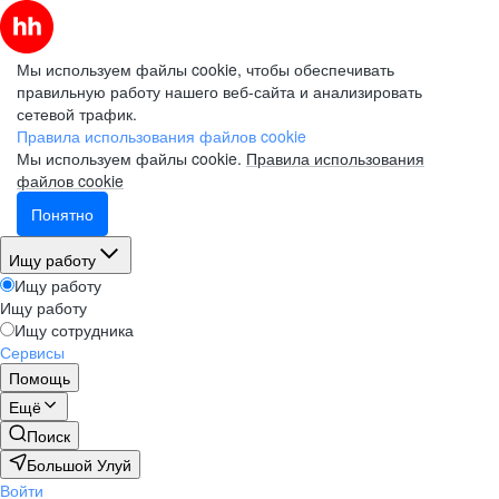
Мы используем файлы cookie, чтобы обеспечивать
правильную работу нашего веб-сайта и анализировать
сетевой трафик.
Правила использования файлов cookie
Мы используем файлы cookie.
Правила использования
файлов cookie
Понятно
Ищу работу
Ищу работу
Ищу работу
Ищу сотрудника
Сервисы
Помощь
Ещё
Поиск
Большой Улуй
Войти