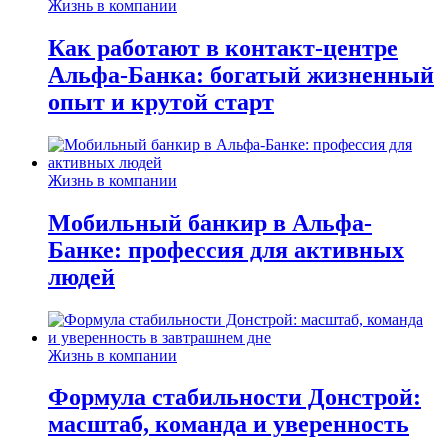
Жизнь в компании
Как работают в контакт-центре
Альфа-Банка: богатый жизненный
опыт и крутой старт
Жизнь в компании
Мобильный банкир в Альфа-
Банке: профессия для активных
людей
Жизнь в компании
Формула стабильности Донстрой:
масштаб, команда и уверенность