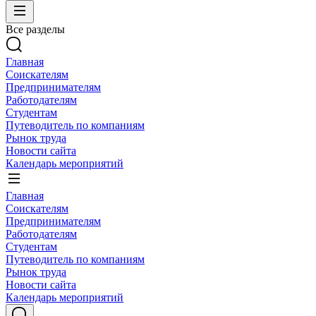
Все разделы
Главная
Соискателям
Предпринимателям
Работодателям
Студентам
Путеводитель по компаниям
Рынок труда
Новости сайта
Календарь мероприятий
Главная
Соискателям
Предпринимателям
Работодателям
Студентам
Путеводитель по компаниям
Рынок труда
Новости сайта
Календарь мероприятий