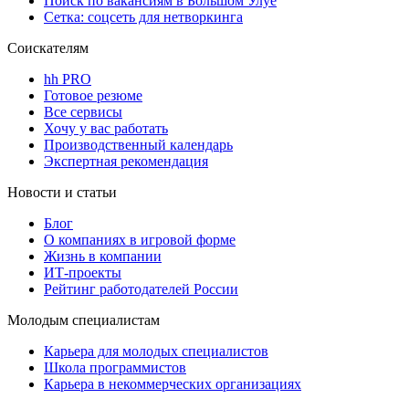
Поиск по вакансиям в Большом Улуе
Сетка: соцсеть для нетворкинга
Соискателям
hh PRO
Готовое резюме
Все сервисы
Хочу у вас работать
Производственный календарь
Экспертная рекомендация
Новости и статьи
Блог
О компаниях в игровой форме
Жизнь в компании
ИТ-проекты
Рейтинг работодателей России
Молодым специалистам
Карьера для молодых специалистов
Школа программистов
Карьера в некоммерческих организациях