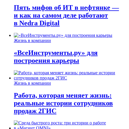
Пять мифов об ИТ в нефтянке —
и как на самом деле работают
в Nedra Digital
Жизнь в компании
«ВсеИнструменты.ру» для
построения карьеры
Жизнь в компании
Работа, которая меняет жизнь:
реальные истории сотрудников
продаж 2ГИС