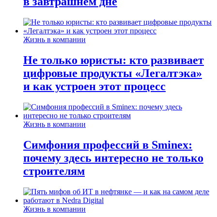
в завтрашнем дне
Жизнь в компании
Не только юристы: кто развивает
цифровые продукты «Легалтэка»
и как устроен этот процесс
Жизнь в компании
Симфония профессий в Sminex:
почему здесь интересно не только
строителям
Жизнь в компании