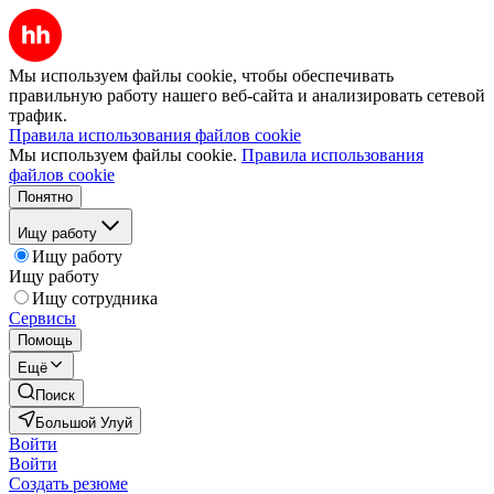
Мы используем файлы cookie, чтобы обеспечивать
правильную работу нашего веб-сайта и анализировать сетевой
трафик.
Правила использования файлов cookie
Мы используем файлы cookie.
Правила использования
файлов cookie
Понятно
Ищу работу
Ищу работу
Ищу работу
Ищу сотрудника
Сервисы
Помощь
Ещё
Поиск
Большой Улуй
Войти
Войти
Создать резюме