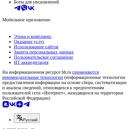
Боты для уведомлений
Мобильное приложение
Этика и комплаенс
Оказание услуг
Использование сайтов
Защита персональных данных
Пользовательское соглашение
ИТ аккредитация
На информационном ресурсе hh.ru
применяются
рекомендательные технологии
(информационные технологии
предоставления информации на основе сбора, систематизации
и анализа сведений, относящихся к предпочтениям
пользователей сети «Интернет», находящихся на территории
Российской Федерации)
Русский