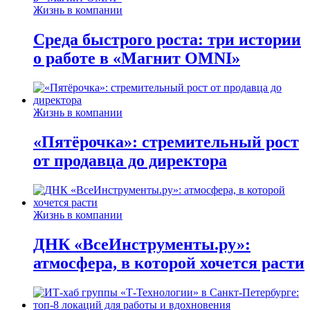
Жизнь в компании
Среда быстрого роста: три истории
о работе в «Магнит OMNI»
Жизнь в компании
«Пятёрочка»: стремительный рост
от продавца до директора
Жизнь в компании
ДНК «ВсеИнструменты.ру»:
атмосфера, в которой хочется расти