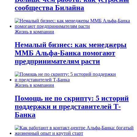
сообщества Билайна
Жизнь в компании
Немалый бизнес: как менеджеры
ММБ Альфа-Банка помогают
предпринимателям расти
Жизнь в компании
Помощь не по скрипту: 5 историй
поддержки и представителей Т-
Банка