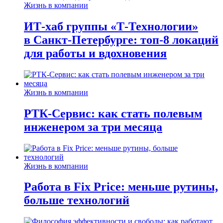
Жизнь в компании
ИТ-хаб группы «Т-Технологии»
в Санкт-Петербурге: топ-8 локаций
для работы и вдохновения
Жизнь в компании
РТК-Сервис: как стать полевым
инженером за три месяца
Жизнь в компании
Работа в Fix Price: меньше рутины,
больше технологий