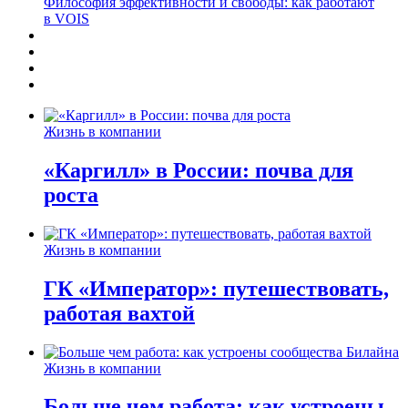
Философия эффективности и свободы: как работают
в VOIS
Жизнь в компании
«Каргилл» в России: почва для
роста
Жизнь в компании
ГК «Император»: путешествовать,
работая вахтой
Жизнь в компании
Больше чем работа: как устроены