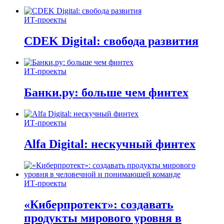
ИТ-проекты
CDEK Digital: свобода развития
ИТ-проекты
Банки.ру: больше чем финтех
ИТ-проекты
Alfa Digital: нескучный финтех
ИТ-проекты
«Киберпротект»: создавать
продукты мирового уровня в