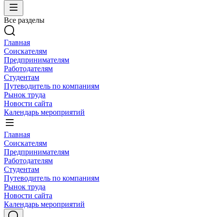
Все разделы
Главная
Соискателям
Предпринимателям
Работодателям
Студентам
Путеводитель по компаниям
Рынок труда
Новости сайта
Календарь мероприятий
Главная
Соискателям
Предпринимателям
Работодателям
Студентам
Путеводитель по компаниям
Рынок труда
Новости сайта
Календарь мероприятий