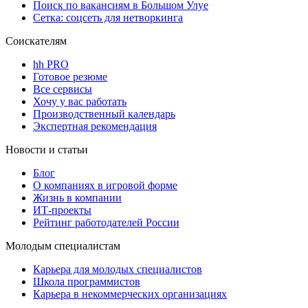
Поиск по вакансиям в Большом Улуе
Сетка: соцсеть для нетворкинга
Соискателям
hh PRO
Готовое резюме
Все сервисы
Хочу у вас работать
Производственный календарь
Экспертная рекомендация
Новости и статьи
Блог
О компаниях в игровой форме
Жизнь в компании
ИТ-проекты
Рейтинг работодателей России
Молодым специалистам
Карьера для молодых специалистов
Школа программистов
Карьера в некоммерческих организациях