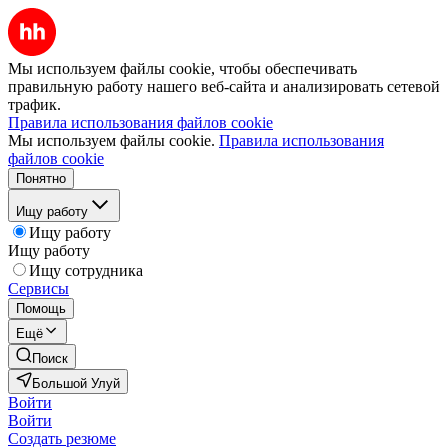
Мы используем файлы cookie, чтобы обеспечивать
правильную работу нашего веб-сайта и анализировать сетевой
трафик.
Правила использования файлов cookie
Мы используем файлы cookie.
Правила использования
файлов cookie
Понятно
Ищу работу
Ищу работу
Ищу работу
Ищу сотрудника
Сервисы
Помощь
Ещё
Поиск
Большой Улуй
Войти
Войти
Создать резюме