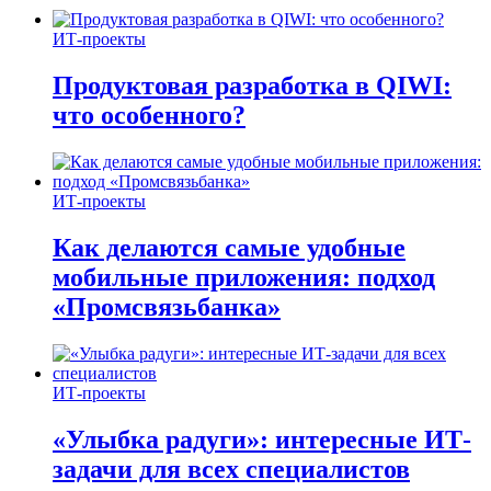
ИТ-проекты
Продуктовая разработка в QIWI:
что особенного?
ИТ-проекты
Как делаются самые удобные
мобильные приложения: подход
«Промсвязьбанка»
ИТ-проекты
«Улыбка радуги»: интересные ИТ-
задачи для всех специалистов