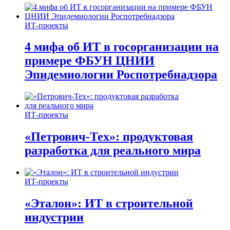
ИТ-проекты
4 мифа об ИТ в госорганизации на
примере ФБУН ЦНИИ
Эпидемиологии Роспотребнадзора
ИТ-проекты
«Петрович-Тех»: продуктовая
разработка для реального мира
ИТ-проекты
«Эталон»: ИТ в строительной
индустрии