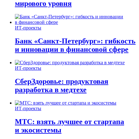
мирового уровня
ИТ-проекты
Банк «Санкт-Петербург»: гибкость
и инновации в финансовой сфере
ИТ-проекты
СберЗдоровье: продуктовая
разработка в медтехе
ИТ-проекты
МТС: взять лучшее от стартапа
и экосистемы