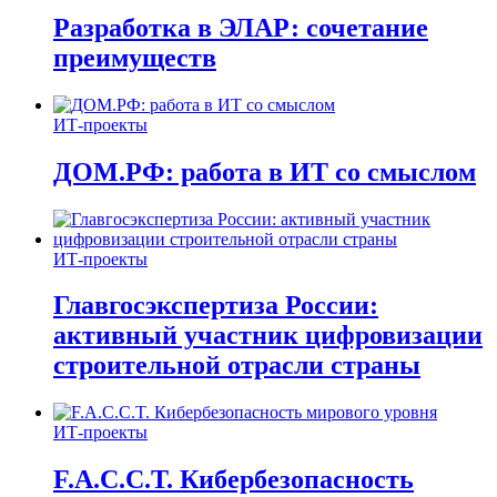
Разработка в ЭЛАР: сочетание
преимуществ
ИТ-проекты
ДОМ.РФ: работа в ИТ со смыслом
ИТ-проекты
Главгосэкспертиза России:
активный участник цифровизации
строительной отрасли страны
ИТ-проекты
F.A.C.C.T. Кибербезопасность