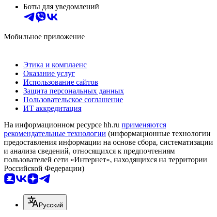
Боты для уведомлений
Мобильное приложение
Этика и комплаенс
Оказание услуг
Использование сайтов
Защита персональных данных
Пользовательское соглашение
ИТ аккредитация
На информационном ресурсе hh.ru
применяются
рекомендательные технологии
(информационные технологии
предоставления информации на основе сбора, систематизации
и анализа сведений, относящихся к предпочтениям
пользователей сети «Интернет», находящихся на территории
Российской Федерации)
Русский