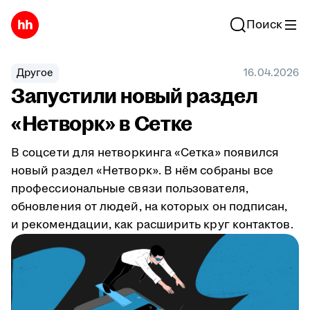
Поиск
Другое
16.04.2026
Запустили новый раздел
«Нетворк» в Сетке
В соцсети для нетворкинга «Сетка» появился
новый раздел «Нетворк». В нём собраны все
профессиональные связи пользователя,
обновления от людей, на которых он подписан,
и рекомендации, как расширить круг контактов.