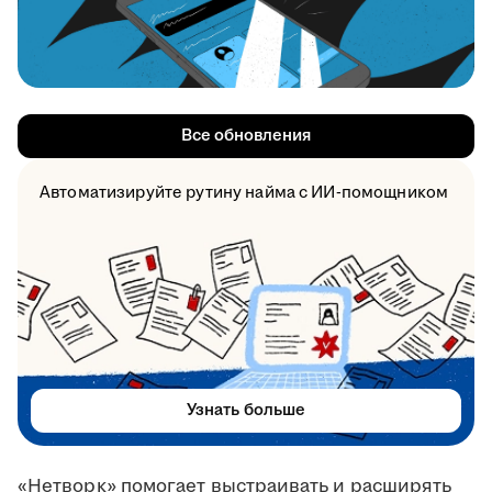
Все обновления
Автоматизируйте рутину найма с ИИ-помощником
Узнать больше
«Нетворк» помогает выстраивать и расширять