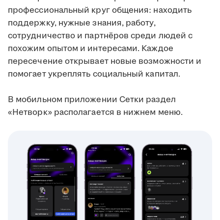
профессиональный круг общения: находить
поддержку, нужные знания, работу,
сотрудничество и партнёров среди людей с
похожим опытом и интересами. Каждое
пересечение открывает новые возможности и
помогает укреплять социальный капитал.
В мобильном приложении Сетки раздел
«Нетворк» располагается в нижнем меню.