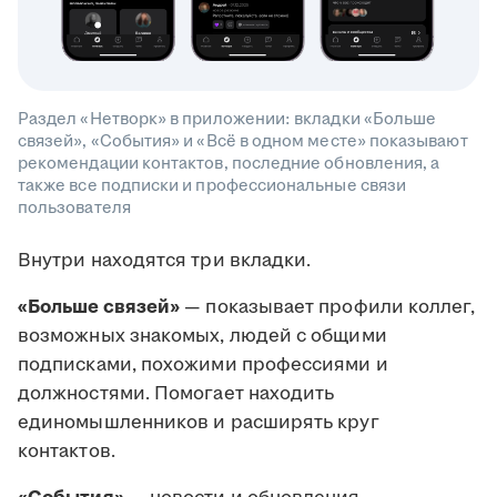
Раздел «Нетворк» в приложении: вкладки «Больше
связей», «События» и «Всё в одном месте» показывают
рекомендации контактов, последние обновления, а
также все подписки и профессиональные связи
пользователя
Внутри находятся три вкладки.
«Больше связей»
— показывает профили коллег,
возможных знакомых, людей с общими
подписками, похожими профессиями и
должностями. Помогает находить
единомышленников и расширять круг
контактов.