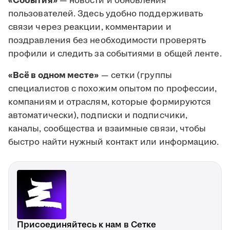
«События»
— новости и обновления
пользователей. Здесь удобно поддерживать
связи через реакции, комментарии и
поздравления без необходимости проверять
профили и следить за событиями в общей ленте.
«Всё в одном месте»
— сетки (группы
специалистов с похожим опытом по профессии,
компаниям и отраслям, которые формируются
автоматически), подписки и подписчики,
каналы, сообщества и взаимные связи, чтобы
быстро найти нужный контакт или информацию.
Присоединяйтесь к нам в Сетке