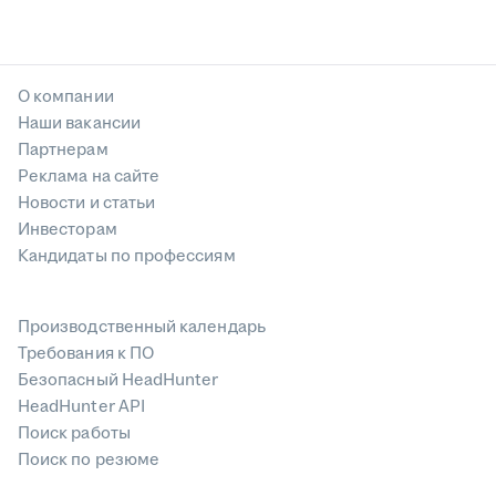
О компании
Наши вакансии
Партнерам
Реклама на сайте
Новости и статьи
Инвесторам
Кандидаты по профессиям
Производственный календарь
Требования к ПО
Безопасный HeadHunter
HeadHunter API
Поиск работы
Поиск по резюме