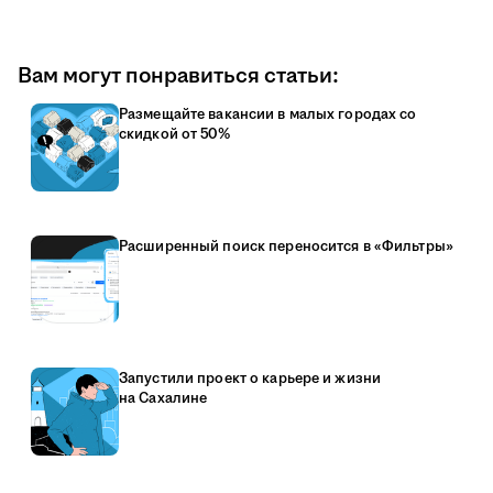
Вам могут понравиться статьи:
Размещайте вакансии в малых городах со
скидкой от 50%
Расширенный поиск переносится в «Фильтры»
Запустили проект о карьере и жизни
на Сахалине