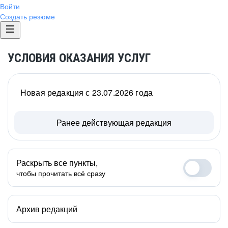
Войти
Создать резюме
УСЛОВИЯ ОКАЗАНИЯ УСЛУГ
Новая редакция с 23.07.2026 года
Ранее действующая редакция
Раскрыть все пункты,
чтобы прочитать всё сразу
Архив редакций