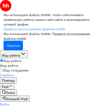
Мы используем файлы cookie, чтобы обеспечивать
правильную работу нашего веб-сайта и анализировать
сетевой трафик.
Правила использования файлов cookie
Мы используем файлы cookie.
Правила использования
файлов cookie
Понятно
Ищу работу
Ищу работу
Ищу работу
Ищу сотрудника
Сервисы
Помощь
Ещё
Поиск
Большой Улуй
Войти