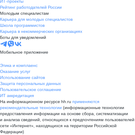
ИТ-проекты
Рейтинг работодателей России
Молодым специалистам
Карьера для молодых специалистов
Школа программистов
Карьера в некоммерческих организациях
Боты для уведомлений
Мобильное приложение
Этика и комплаенс
Оказание услуг
Использование сайтов
Защита персональных данных
Пользовательское соглашение
ИТ аккредитация
На информационном ресурсе hh.ru
применяются
рекомендательные технологии
(информационные технологии
предоставления информации на основе сбора, систематизации
и анализа сведений, относящихся к предпочтениям пользователей
сети «Интернет», находящихся на территории Российской
Федерации)