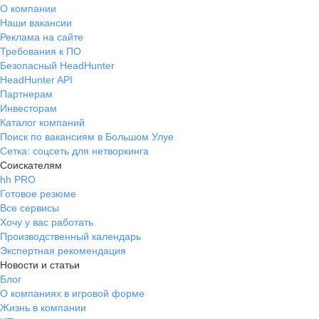
О компании
Наши вакансии
Реклама на сайте
Требования к ПО
Безопасный HeadHunter
HeadHunter API
Партнерам
Инвесторам
Каталог компаний
Поиск по вакансиям в Большом Улуе
Сетка: соцсеть для нетворкинга
Соискателям
hh PRO
Готовое резюме
Все сервисы
Хочу у вас работать
Производственный календарь
Экспертная рекомендация
Новости и статьи
Блог
О компаниях в игровой форме
Жизнь в компании