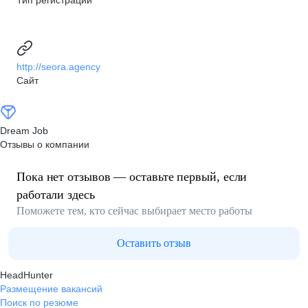
Тип регистрации
http://seora.agency
Сайт
Dream Job
Отзывы о компании
Пока нет отзывов — оставьте первый, если
работали здесь
Поможете тем, кто сейчас выбирает место работы
Оставить отзыв
HeadHunter
Размещение вакансий
Поиск по резюме