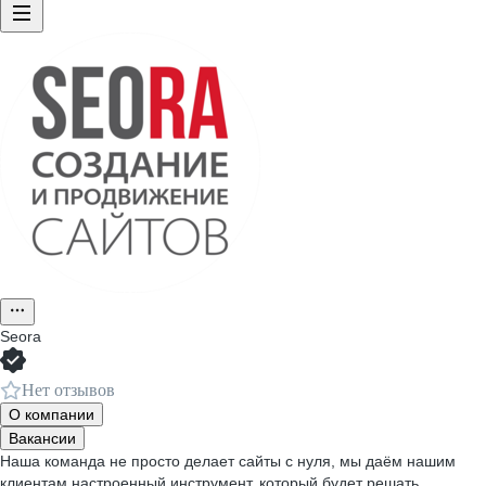
Seora
Нет отзывов
О компании
Вакансии
Наша команда не просто делает сайты с нуля, мы даём нашим
клиентам настроенный инструмент, который будет решать