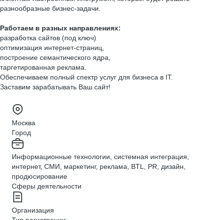
разнообразные бизнес-задачи.
Работаем в разных направлениях:
разработка сайтов (под ключ)
оптимизация интернет-страниц,
построение семантического ядра,
таргетированная реклама.
Обеспечиваем полный спектр услуг для бизнеса в IT.
Заставим зарабатывать Ваш сайт!
Москва
Город
Информационные технологии, системная интеграция,
интернет, СМИ, маркетинг, реклама, BTL, PR, дизайн,
продюсирование
Сферы деятельности
Организация