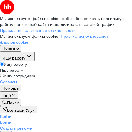
Мы используем файлы cookie, чтобы обеспечивать правильную
работу нашего веб-сайта и анализировать сетевой трафик.
Правила использования файлов cookie
Мы используем файлы cookie.
Правила использования
файлов cookie
Понятно
Ищу работу
Ищу работу
Ищу работу
Ищу сотрудника
Сервисы
Помощь
Ещё
Поиск
Большой Улуй
Войти
Войти
Создать резюме