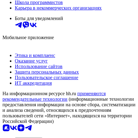
Школа программистов
Карьера в некоммерческих организациях
Боты для уведомлений
Мобильное приложение
Этика и комплаенс
Оказание услуг
Использование сайтов
Защита персональных данных
Пользовательское соглашение
ИТ аккредитация
На информационном ресурсе hh.ru
применяются
рекомендательные технологии
(информационные технологии
предоставления информации на основе сбора, систематизации
и анализа сведений, относящихся к предпочтениям
пользователей сети «Интернет», находящихся на территории
Российской Федерации)