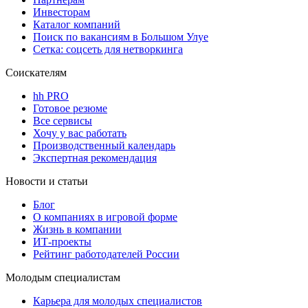
Инвесторам
Каталог компаний
Поиск по вакансиям в Большом Улуе
Сетка: соцсеть для нетворкинга
Соискателям
hh PRO
Готовое резюме
Все сервисы
Хочу у вас работать
Производственный календарь
Экспертная рекомендация
Новости и статьи
Блог
О компаниях в игровой форме
Жизнь в компании
ИТ-проекты
Рейтинг работодателей России
Молодым специалистам
Карьера для молодых специалистов