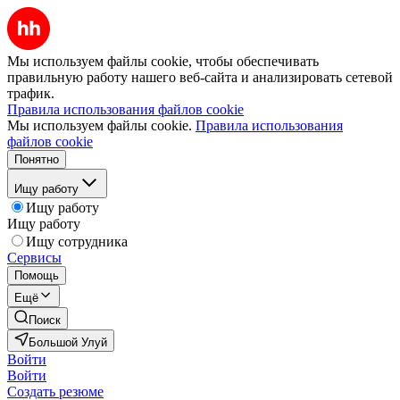
Мы используем файлы cookie, чтобы обеспечивать
правильную работу нашего веб-сайта и анализировать сетевой
трафик.
Правила использования файлов cookie
Мы используем файлы cookie.
Правила использования
файлов cookie
Понятно
Ищу работу
Ищу работу
Ищу работу
Ищу сотрудника
Сервисы
Помощь
Ещё
Поиск
Большой Улуй
Войти
Войти
Создать резюме