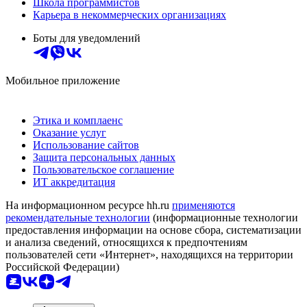
Школа программистов
Карьера в некоммерческих организациях
Боты для уведомлений
Мобильное приложение
Этика и комплаенс
Оказание услуг
Использование сайтов
Защита персональных данных
Пользовательское соглашение
ИТ аккредитация
На информационном ресурсе hh.ru
применяются
рекомендательные технологии
(информационные технологии
предоставления информации на основе сбора, систематизации
и анализа сведений, относящихся к предпочтениям
пользователей сети «Интернет», находящихся на территории
Российской Федерации)