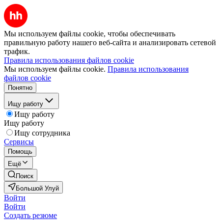
Мы используем файлы cookie, чтобы обеспечивать
правильную работу нашего веб-сайта и анализировать сетевой
трафик.
Правила использования файлов cookie
Мы используем файлы cookie.
Правила использования
файлов cookie
Понятно
Ищу работу
Ищу работу
Ищу работу
Ищу сотрудника
Сервисы
Помощь
Ещё
Поиск
Большой Улуй
Войти
Войти
Создать резюме