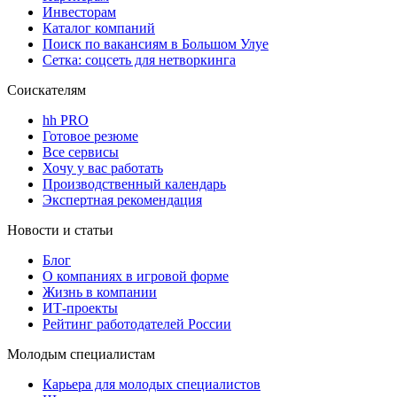
Инвесторам
Каталог компаний
Поиск по вакансиям в Большом Улуе
Сетка: соцсеть для нетворкинга
Соискателям
hh PRO
Готовое резюме
Все сервисы
Хочу у вас работать
Производственный календарь
Экспертная рекомендация
Новости и статьи
Блог
О компаниях в игровой форме
Жизнь в компании
ИТ-проекты
Рейтинг работодателей России
Молодым специалистам
Карьера для молодых специалистов