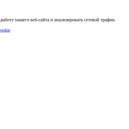
аботу нашего веб-сайта и анализировать сетевой трафик.
ookie