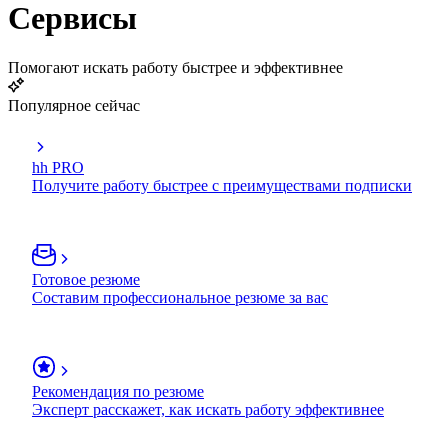
Сервисы
Помогают искать работу быстрее и эффективнее
Популярное сейчас
hh PRO
Получите работу быстрее с преимуществами подписки
Готовое резюме
Составим профессиональное резюме за вас
Рекомендация по резюме
Эксперт расскажет, как искать работу эффективнее