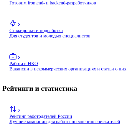
Готовим frontend- и backend-разработчиков
Стажировки и подработка
Для студентов и молодых специалистов
Работа в НКО
Вакансии в некоммерческих организациях и статьи о них
Рейтинги и статистика
Рейтинг работодателей России
Лучшие компании для работы по мнению соискателей