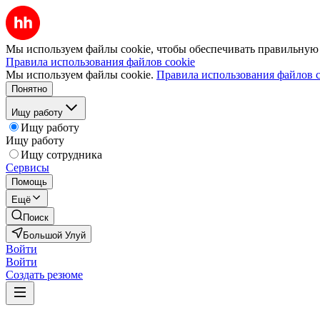
Мы используем файлы cookie, чтобы обеспечивать правильную р
Правила использования файлов cookie
Мы используем файлы cookie.
Правила использования файлов c
Понятно
Ищу работу
Ищу работу
Ищу работу
Ищу сотрудника
Сервисы
Помощь
Ещё
Поиск
Большой Улуй
Войти
Войти
Создать резюме